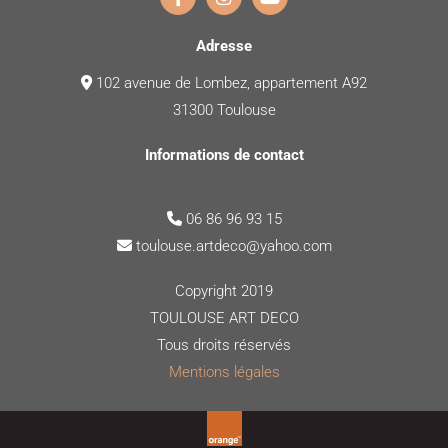
Adresse
102 avenue de Lombez, appartement A92

31300 Toulouse
Informations de contact
06 86 96 93 15

toulouse.artdeco@yahoo.com

Copyright 2019
TOULOUSE ART DECO
Tous droits réservés
Mentions légales