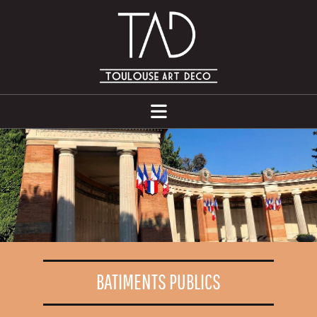
BATIMENTS PUBLICS