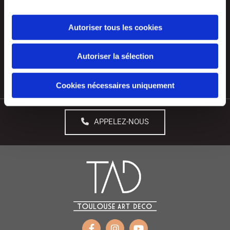
Autoriser tous les cookies
Autoriser la sélection
Cookies nécessaires uniquement
APPELEZ-NOUS