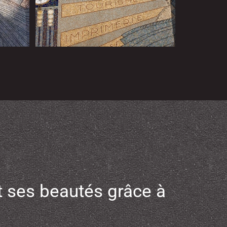
 ses beautés grâce à