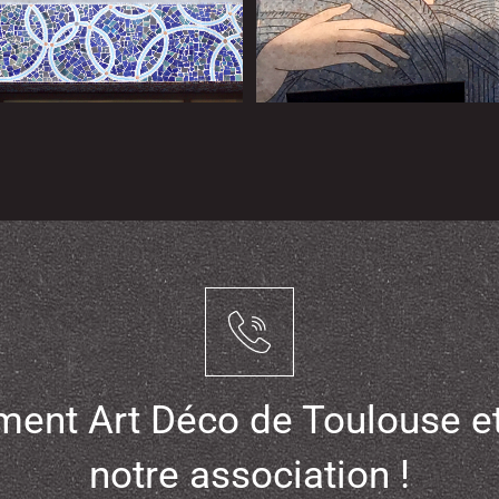
ent Art Déco de Toulouse et
notre association !