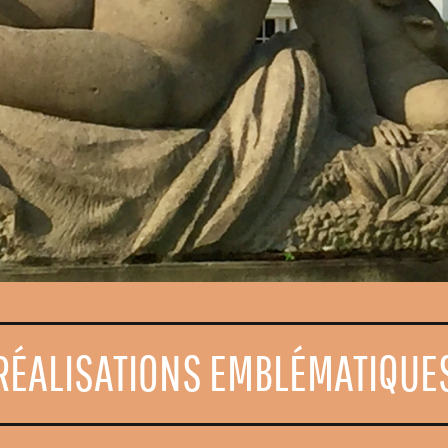
RÉALISATIONS EMBLÉMATIQUE