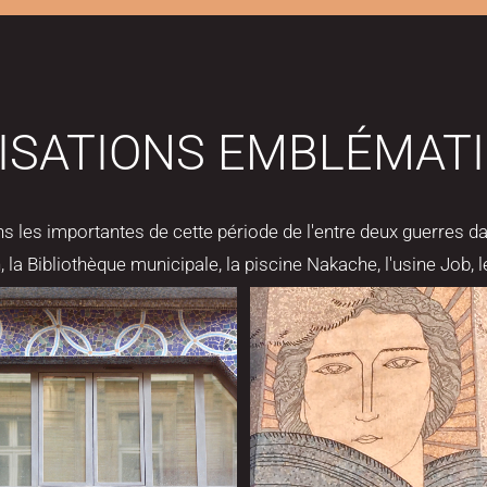
ISATIONS EMBLÉMAT
ns les importantes de cette période de l'entre deux guerres d
 la Bibliothèque municipale, la piscine Nakache, l'usine Job, 