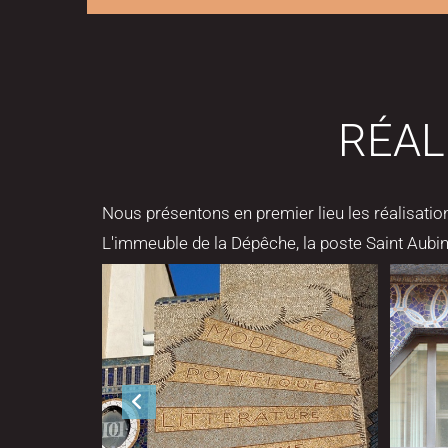
RÉAL
Nous présentons en premier lieu les réalisatio
L'immeuble de la Dépêche, la poste Saint Aubin,