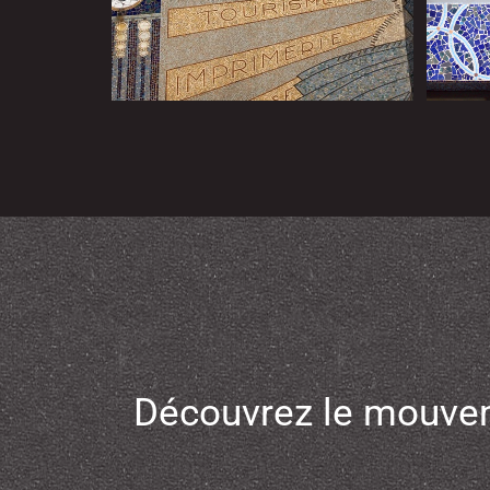
Découvrez le mouvem