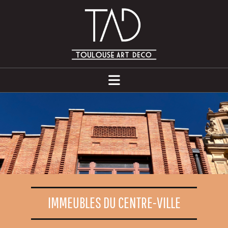
IMMEUBLES DU CENTRE-VILLE