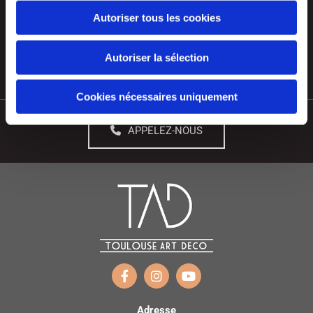
Autoriser tous les cookies
Autoriser la sélection
Cookies nécessaires uniquement
APPELEZ-NOUS
Adresse